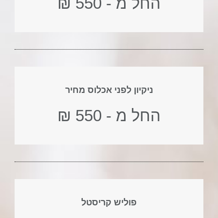
החל מ - 550 ₪
ניקיון לפני אכלוס מחיר
החל מ - 550 ₪
פוליש קריסטל