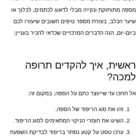
מספה מתוחזקת ונקייה מבלי לדאוג לכתמים, לכלוך או
שיער הכלב, בעזרת מספר טיפים חשובים שיעזרו לכם
ביום-יום, הנה הדברים המרכזיים שכדאי להכיר בעניין:
ראשית, איך להקדים תרופה
למכה?
אל תחכו עד שייווצר כתם על הספה, במקום זה:
זהו את סוג הריפוד של הספה.
השיגו את חומרי הניקוי המתאימים לסוג הריפוד.
ערכו טסט על קטע נסתר בריפוד לבדיקת השפעת