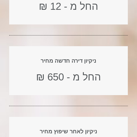
החל מ - 12 ₪
ניקיון דירה חדשה מחיר
החל מ - 650 ₪
ניקיון לאחר שיפוץ מחיר