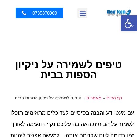
0735878960
פתח סרגל נגישות
טיפים לשמירה על ניקיון
הספות בבית
דף הבית
»
מאמרים
»
טיפים לשמירה על ניקיון הספות בבית
עם מעט ידע והבנה בסיסיים לצד כלים מתאימים תוכלו
לשמור על הביתית האהובה עליכם נקייה ונעימה לאורך
זמן בדומה ליום שקניתם אותה – למעשה אפשר ליהנות