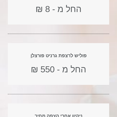
החל מ - 8 ₪
פוליש לרצפת גרניט פורצלן
החל מ - 550 ₪
ניקיון אחרי הצפה מחיר