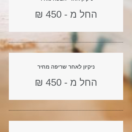
החל מ - 450 ₪
ניקיון לאחר שריפה מחיר
החל מ - 450 ₪