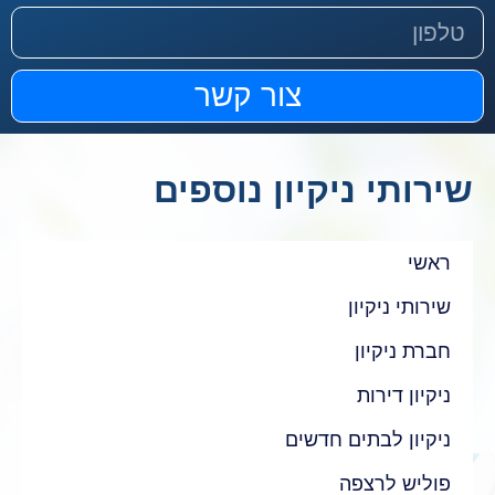
צור קשר
שירותי ניקיון נוספים
ראשי
שירותי ניקיון
חברת ניקיון
ניקיון דירות
ניקיון לבתים חדשים
פוליש לרצפה