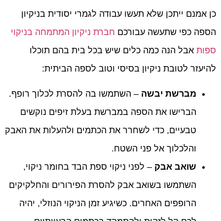
כן אמנם ייתכן שלא תעשו עבודה לגמרי יסודית בניקיון
הספה כפי שתעשה עבורכם
חברת ניקיון המתמחה בניקוי
ספות
אבל הנה כמה כלים שיש בכל בית בהם תוכלו
להיעזר לטובת ניקיון בסיסי וטוב לספה הביתית:
מברשת יבשה
– השתמשו בה להסרת לכלוך רופף.
הברישו את הספה במברשת בעלת זיפים נוקשים
טבעיים, כדי לשחרר את הכתמים ולהעלות את האבק
והלכלוך אל פני השטח.
שואב אבק
– לפני ניקוי ספת הבד בחומר ניקוי,
השתמשו בשואב אבק להסרת הפירורים והחלקיקים
הרופפים האחרים. כשיגיע זמן הניקוי הנוזלי, יהיה