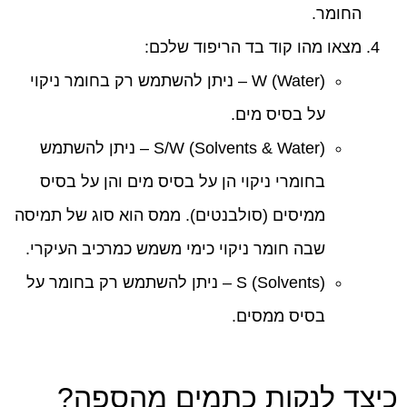
החומר.
מצאו מהו קוד בד הריפוד שלכם:
W (Water) – ניתן להשתמש רק בחומר ניקוי
על בסיס מים.
S/W (Solvents & Water) – ניתן להשתמש
בחומרי ניקוי הן על בסיס מים והן על בסיס
ממיסים (סולבנטים). ממס הוא סוג של תמיסה
שבה חומר ניקוי כימי משמש כמרכיב העיקרי.
S (Solvents) – ניתן להשתמש רק בחומר על
בסיס ממסים.
כיצד לנקות כתמים מהספה?