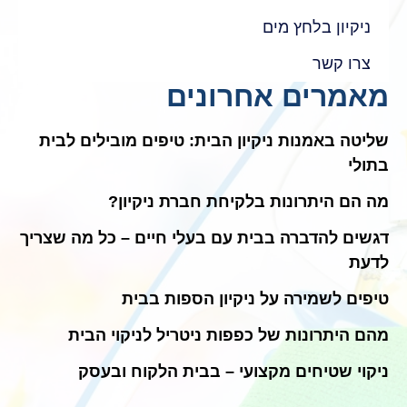
ניקיון בלחץ מים
צרו קשר
מאמרים אחרונים
שליטה באמנות ניקיון הבית: טיפים מובילים לבית
בתולי
מה הם היתרונות בלקיחת חברת ניקיון?
דגשים להדברה בבית עם בעלי חיים – כל מה שצריך
לדעת
טיפים לשמירה על ניקיון הספות בבית
מהם היתרונות של כפפות ניטריל לניקוי הבית
ניקוי שטיחים מקצועי – בבית הלקוח ובעסק