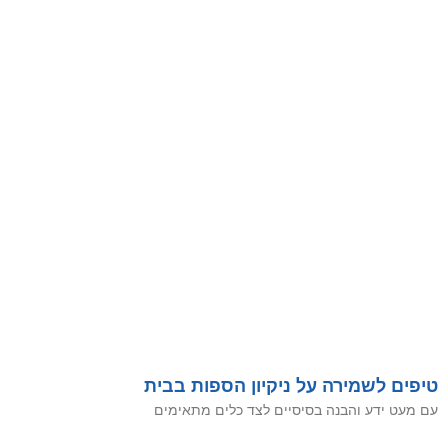
טיפים לשמירה על ניקיון הספות בבית
עם מעט ידע והבנה בסיסיים לצד כלים מתאימים