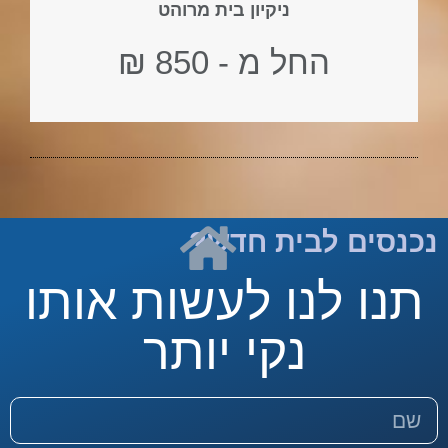
ניקיון בית מרוהט
החל מ - 850 ₪
נכנסים לבית חדש?
תנו לנו לעשות אותו
נקי יותר