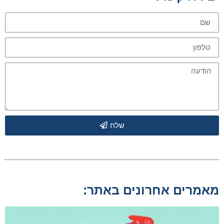
שלח
מאמרים אחרונים באתר: