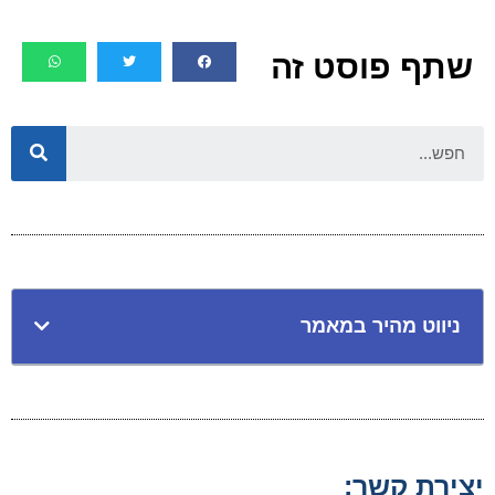
שתף פוסט זה
ניווט מהיר במאמר
יצירת קשר: