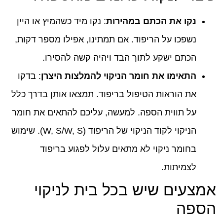
נקו את הכתם במהירות
: נקו מיד כשהמיץ או היין
נשפכו על הריפוד. אם תמתינו, אפילו מספר דקות,
הכתם ישקע לתוך הבד ויהיה קשה להסירו.
התאימו את חומר הניקוי להמלצות היצרן
: בדקו
את הוראות הטיפול בריפוד. תמצאו אותן בדרך כלל
על תווית הספה. למעשה, עליכם להתאים את חומר
הניקוי לקוד הניקוי של הריפוד (W, S/W, S). שימוש
בחומר ניקוי לא מתאים עלול לפגוע בריפוד
לצמיתות.
אמצעים שיש בכל בית לניקוי
הספה