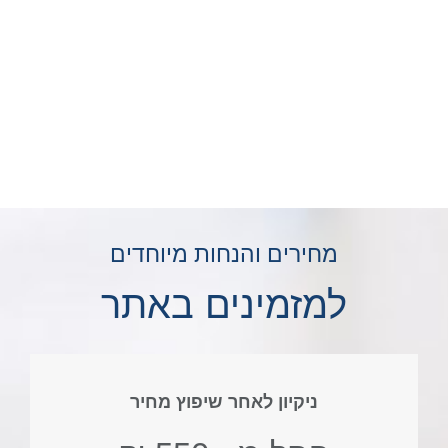
מחירים והנחות מיוחדים
למזמינים באתר
ניקיון לאחר שיפוץ מחיר