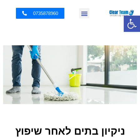
0735878960
פתח סרגל נגישות
ניקיון בתים לאחר שיפוץ