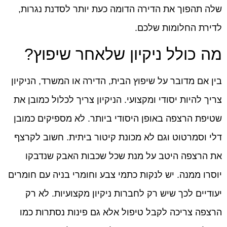
שלה תהפוך את הדירה הדומה כעת יותר לסדנת נגרות,
לדירת החלומות שלכם.
מה כולל ניקיון שלאחר שיפוץ?
בין אם מדובר על שיפוץ הבית, הדירה או המשרד, הניקיון
צריך להיות יסודי ומקצועי. הניקיון צריך לכלול כמובן את
שטיפת הרצפה באופן היסודי ביותר. לא מספיקים כמובן
דלי וסמרטוט וגם לא מכונת קיטור ביתית. חשוב לקרצף
את הרצפה היטב על מנת שכל שכבות האבק שנדבקו
יוסרו ממנה. יש לנקות כתמי צבע וחומרי בניה עם חומרים
יעודיים לכך שיש רק לחברות ניקיון מקצועיות. לא רק
הרצפה צריכה לקבל טיפול אלא גם פינות נסתרות כמו