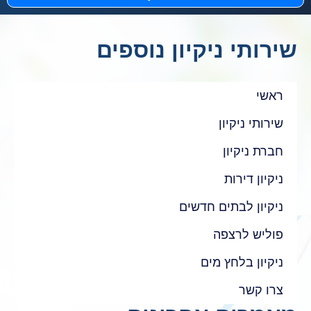
שירותי ניקיון נוספים
ראשי
שירותי ניקיון
חברת ניקיון
ניקיון דירות
ניקיון לבתים חדשים
פוליש לרצפה
ניקיון בלחץ מים
צרו קשר