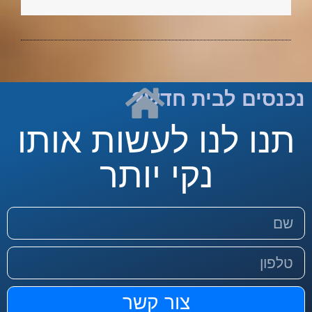
נכנסים לבית חדש?
תנו לנו לעשות אותו
נקי יותר
צור קשר