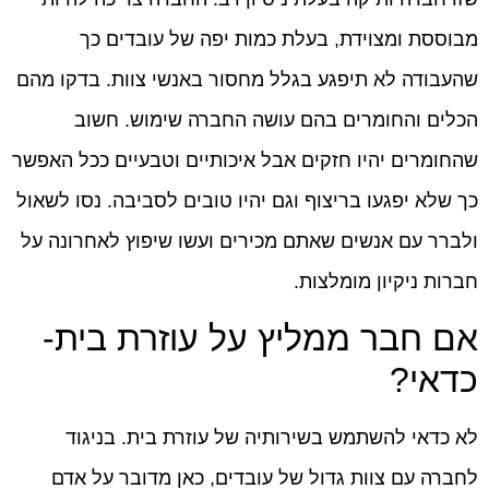
מבוססת ומצוידת, בעלת כמות יפה של עובדים כך
שהעבודה לא תיפגע בגלל מחסור באנשי צוות. בדקו מהם
הכלים והחומרים בהם עושה החברה שימוש. חשוב
שהחומרים יהיו חזקים אבל איכותיים וטבעיים ככל האפשר
כך שלא יפגעו בריצוף וגם יהיו טובים לסביבה. נסו לשאול
ולברר עם אנשים שאתם מכירים ועשו שיפוץ לאחרונה על
חברות ניקיון מומלצות.
אם חבר ממליץ על עוזרת בית-
כדאי?
לא כדאי להשתמש בשירותיה של עוזרת בית. בניגוד
לחברה עם צוות גדול של עובדים, כאן מדובר על אדם