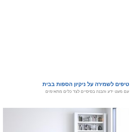
טיפים לשמירה על ניקיון הספות בבית
עם מעט ידע והבנה בסיסיים לצד כלים מתאימים