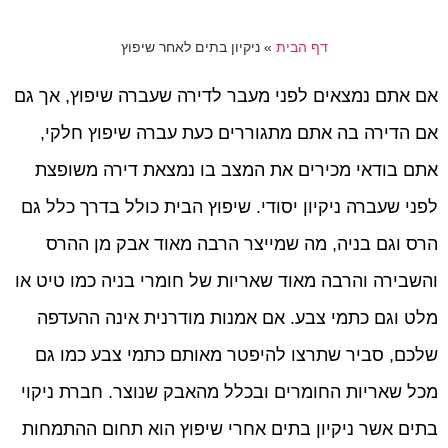
דף הבית
»
ניקיון בתים לאחר שיפוץ
אם אתם נמצאים לפני מעבר לדירה שעברה שיפוץ, אך גם
אם הדירה בה אתם מתגוררים כעת עברה שיפוץ חלקי,
אתם בודאי מכירים את המצב בו נמצאת דירה משופצת
לפני שעברה ניקיון יסודי. שיפוץ הבית כולל בדרך כלל גם
הרס וגם בניה, מה שמייצר הרבה מאוד אבק מן ההרס
והשבירה והרבה מאוד שאריות של חומרי בניה כמו טיט או
מלט וגם כתמי צבע. אם אמנות מודרנית אינה ההעדפה
שלכם, סביר שתרצו להיפטר מאותם כתמי צבע כמו גם
מכל שאריות החומרים ובכלל מהאבק שנוצר. חברת ניקוי
בתים אשר ניקיון בתים אחרי שיפוץ הוא תחום ההתמחות