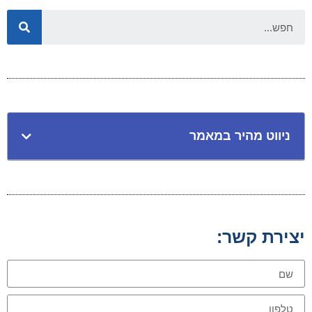
ניווט מהיר במאמר
יצירת קשר: