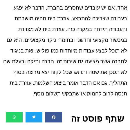
אחד. אם יש עובדים שחסרים בחברה, הדבר לא יפגע
בעבודה שצריכה להתבצע. עוזרת בית תהיה מושבתת
והעבודה תידחה במקרה כזה. עוזרת בית לא מצוידת
במכשור מקצועי וחדשני ובחומרי ניקוי מקצועיים. היא גם
לא תוכל לבצע עבודות מיוחדות כמו פוליש, זאת בניגוד
לחברה אשר מציעה גם שירות זה. חברה ותיקה ובעלת שם
לא תסכן את שמה ותדאג שכל לקוח יצא מרוצה בסוף
התהליך, גם אם הדבר אומר ביצוע השלמות. עוזרת בית
תנסה לרוב לחמוק או שתבקש תשלום נוסף.
שתף פוסט זה