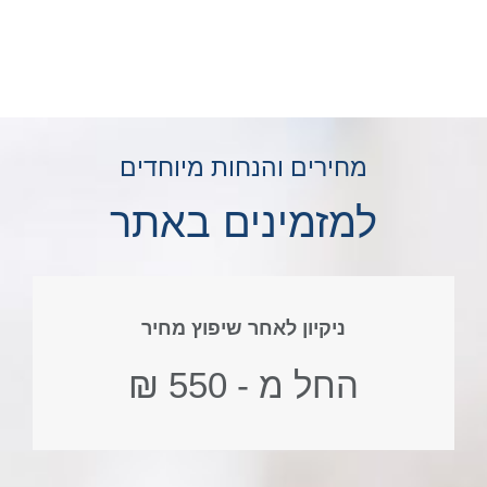
מחירים והנחות מיוחדים
למזמינים באתר
ניקיון לאחר שיפוץ מחיר
החל מ - 550 ₪