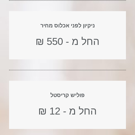
ניקיון לפני אכלוס מחיר
החל מ - 550 ₪
פוליש קריסטל
החל מ - 12 ₪