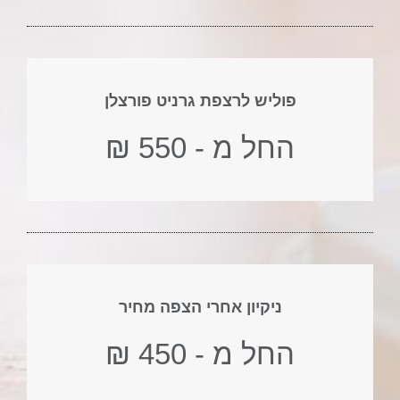
פוליש לרצפת גרניט פורצלן
החל מ - 550 ₪
ניקיון אחרי הצפה מחיר
החל מ - 450 ₪