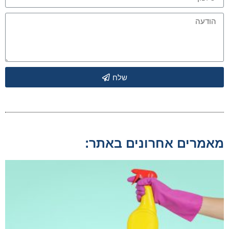
שלח
מאמרים אחרונים באתר: