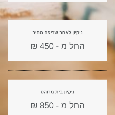
ניקיון לאחר שריפה מחיר
החל מ - 450 ₪
ניקיון בית מרוהט
החל מ - 850 ₪