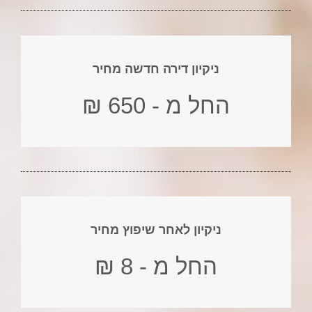
ניקיון דירה חדשה מחיר
החל מ - 650 ₪
ניקיון לאחר שיפוץ מחיר
החל מ - 8 ₪