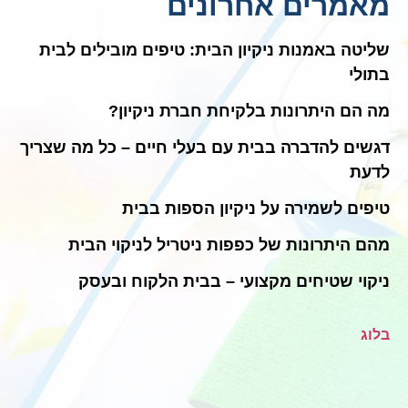
מאמרים אחרונים
שליטה באמנות ניקיון הבית: טיפים מובילים לבית
בתולי
מה הם היתרונות בלקיחת חברת ניקיון?
דגשים להדברה בבית עם בעלי חיים – כל מה שצריך
לדעת
טיפים לשמירה על ניקיון הספות בבית
מהם היתרונות של כפפות ניטריל לניקוי הבית
ניקוי שטיחים מקצועי – בבית הלקוח ובעסק
בלוג