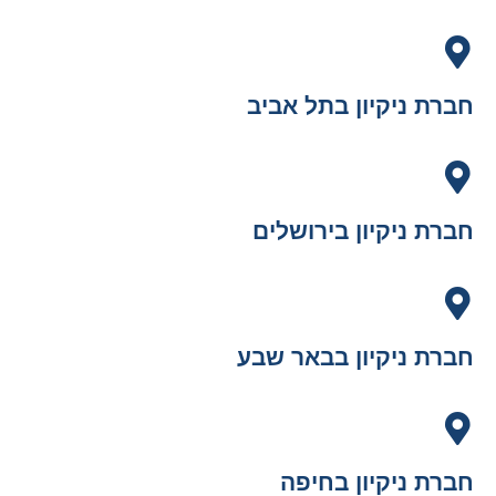
חברת ניקיון בתל אביב
חברת ניקיון בירושלים
חברת ניקיון בבאר שבע
חברת ניקיון בחיפה