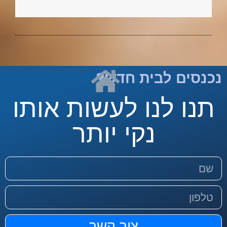
נכנסים לבית חדש?
תנו לנו לעשות אותו
נקי יותר
צור קשר