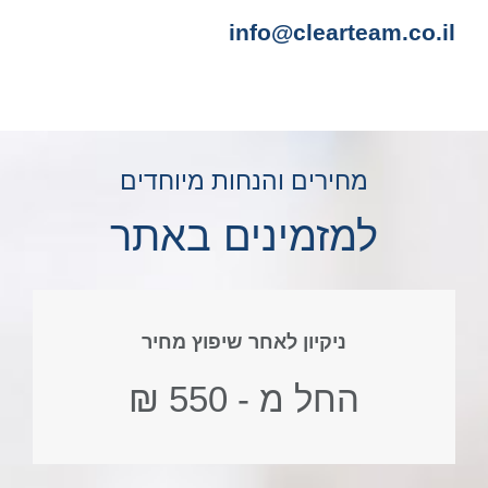
info@clearteam.co.il
מחירים והנחות מיוחדים
למזמינים באתר
ניקיון לאחר שיפוץ מחיר
החל מ - 550 ₪