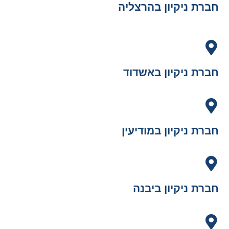
חברת ניקיון בהרצליה
חברת ניקיון באשדוד
חברת ניקיון במודיעין
חברת ניקיון ביבנה