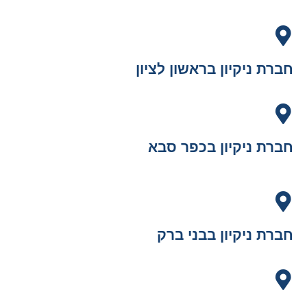
חברת ניקיון בראשון לציון
חברת ניקיון בכפר סבא
חברת ניקיון בבני ברק