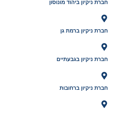
חברת ניקיון ביהוד מונוסון
חברת ניקיון ברמת גן
חברת ניקיון בגבעתיים
חברת ניקיון ברחובות