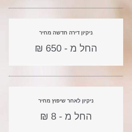
ניקיון דירה חדשה מחיר
החל מ - 650 ₪
ניקיון לאחר שיפוץ מחיר
החל מ - 8 ₪