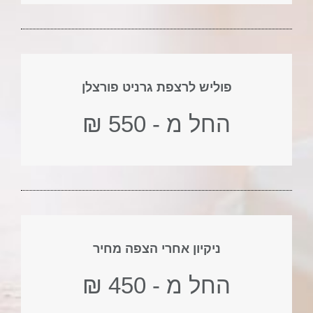
פוליש לרצפת גרניט פורצלן
החל מ - 550 ₪
ניקיון אחרי הצפה מחיר
החל מ - 450 ₪