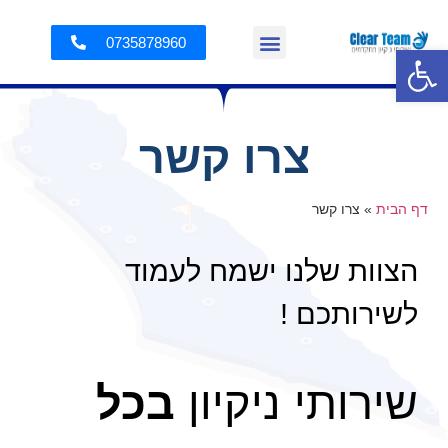
0735878960
פתח סרגל נגישות
צרו קשר
דף הבית
»
צרו קשר
הצוות שלנו ישמח לעמוד
לשירותכם !
שירותי ניקיון
בכל