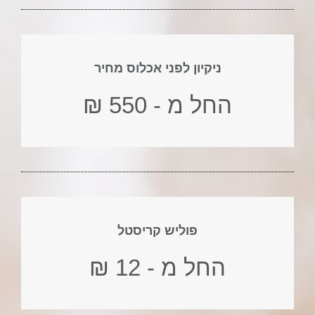
ניקיון לפני אכלוס מחיר
החל מ - 550 ₪
פוליש קריסטל
החל מ - 12 ₪