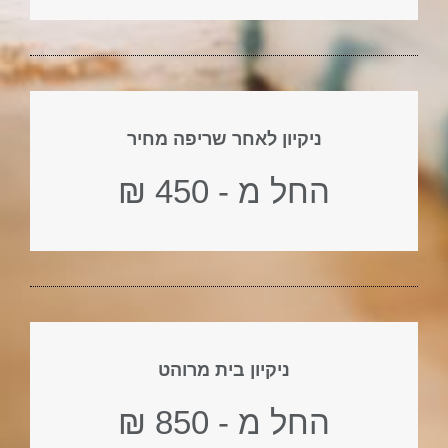
ניקיון לאחר שריפה מחיר
החל מ - 450 ₪
ניקיון בית מרוהט
החל מ - 850 ₪