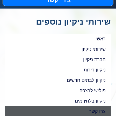
שירותי ניקיון נוספים
ראשי
שירותי ניקיון
חברת ניקיון
ניקיון דירות
ניקיון לבתים חדשים
פוליש לרצפה
ניקיון בלחץ מים
צרו קשר