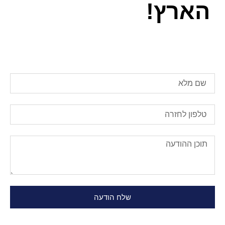
הארץ!
שלח הודעה