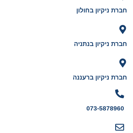
חברת ניקיון בחולון
חברת ניקיון בנתניה
חברת ניקיון ברעננה
073-5878960