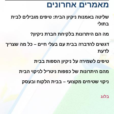
מאמרים אחרונים
שליטה באמנות ניקיון הבית: טיפים מובילים לבית
בתולי
מה הם היתרונות בלקיחת חברת ניקיון?
דגשים להדברה בבית עם בעלי חיים – כל מה שצריך
לדעת
טיפים לשמירה על ניקיון הספות בבית
מהם היתרונות של כפפות ניטריל לניקוי הבית
ניקוי שטיחים מקצועי – בבית הלקוח ובעסק
בלוג