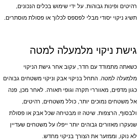
רהיטים ופינות גבוהות. על ידי שימוש בכלים הנכונים,
תשיג ניקוי יסודי מבלי לפספס לכלוך או פסולת מוסתרים.
גישת ניקוי מלמעלה למטה
כשאתה מתמודד עם חדר, עקוב אחר גישת הניקוי
מלמעלה למטה. התחל בניקוי אבק וניקוי משטחים גבוהים
כגון מדפים, מאווררי תקרה וגופי תאורה. לאחר מכן, פנה
אל משטחים נמוכים יותר, כולל משטחים, רהיטים,
ולבסוף, הרצפות. שיטה זו מבטיחה שכל אבק או פסולת
שנעקרו מאזורים גבוהים יותר ייפלו על משטחים שעדיין
לא נוקו, וממזער את הצורך בניקוי מחדש.