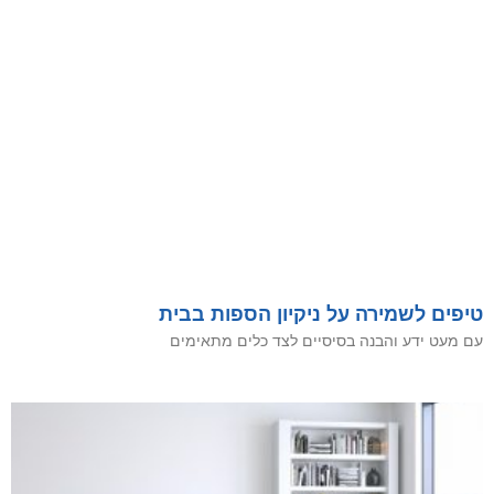
טיפים לשמירה על ניקיון הספות בבית
עם מעט ידע והבנה בסיסיים לצד כלים מתאימים