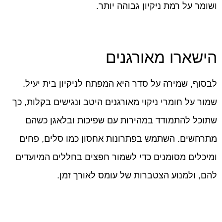
ושומר על רמת ניקיון גבוהה יותר.
הישארו מאורגנים
לבסוף, שמירה על סדר היא המפתח לניקיון בית יעיל.
שמור על חומרי ניקוי מאורגנים היטב ונגישים בקלות, כך
שתוכל להתמודד במהירות עם שפיכות ובלאגן כשהם
מתרחשים. השתמש בפתרונות אחסון כמו סלים, פחים
ומיכלים מסומנים כדי לשמור חפצים בחללים המיועדים
להם, ולמנוע הצטברות של עומס לאורך זמן.