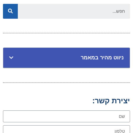
ניווט מהיר במאמר
יצירת קשר: