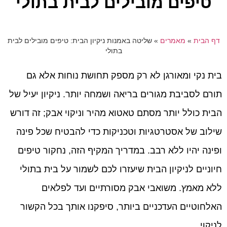
טיפים מובילים לבית בתולי
דף הבית
»
מאמרים
»
שליטה באמנות ניקיון הבית: טיפים מובילים לבית
בתולי
בית נקי ומאורגן לא רק מספק תחושת נוחות אלא גם
תורם לסביבת מגורים בריאה ושמחה יותר. ניקיון יעיל של
הבית כולל יותר מסתם טאטוא מהיר וניקוי אבק; זה דורש
שילוב של אסטרטגיות וטכניקות כדי להבטיח שכל פינה
ופינה יהיו ללא רבב. במדריך המקיף הזה, נחקור טיפים
חיוניים לניקיון הבית שיעזרו לכם לשמור על בית בתולי
ללא מאמץ. משואבי אבק מסורתיים ועד לפלאים
האלחוטיים העדכניים ביותר, סיפקנו אותך בכל הקשור
לניקוי.