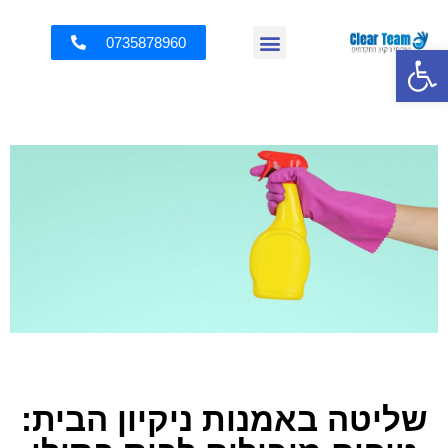
0735878960
פתח סרגל נגישות
שליטה באמנות ניקיון הבית: